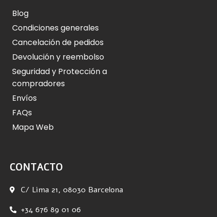
Blog
Condiciones generales
Cancelación de pedidos
Devolución y reembolso
Seguridad y Protección a
compradores
Envíos
FAQs
Mapa Web
CONTACTO
C/ Lima 21, 08030 Barcelona
+34 676 89 01 06