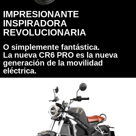
IMPRESIONANTE
INSPIRADORA
REVOLUCIONARIA
O simplemente fantástica.
La nueva CR6 PRO es la nueva
generación de la movilidad
eléctrica.