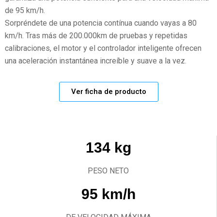
de 95 km/h.
Sorpréndete de una potencia contínua cuando vayas a 80
km/h. Tras más de 200.000km de pruebas y repetidas
calibraciones, el motor y el controlador inteligente ofrecen
una aceleración instantánea increíble y suave a la vez.
Ver ficha de producto
134 kg
PESO NETO
95 km/h