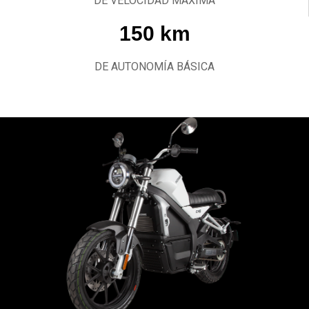
DE VELOCIDAD MÁXIMA
150 km
DE AUTONOMÍA BÁSICA