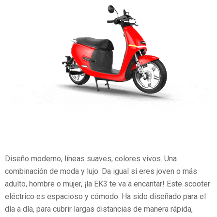
Diseño moderno, líneas suaves, colores vivos. Una
combinación de moda y lujo. Da igual si eres joven o más
adulto, hombre o mujer, ¡la EK3 te va a encantar! Este scooter
eléctrico es espacioso y cómodo. Ha sido diseñado para el
día a día, para cubrir largas distancias de manera rápida,