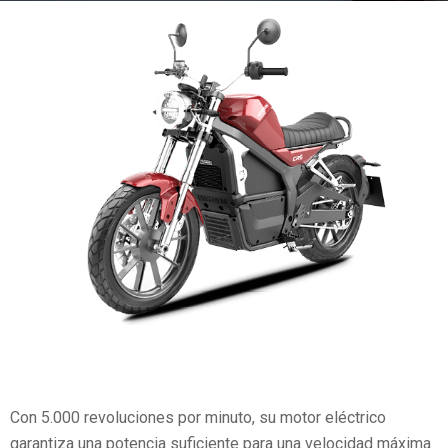
Con 5.000 revoluciones por minuto, su motor eléctrico
garantiza una potencia suficiente para una velocidad máxima