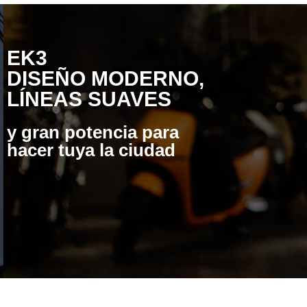
EK3
DISEÑO MODERNO,
LÍNEAS SUAVES
y gran potencia para
hacer tuya la ciudad