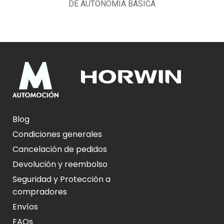
DE AUTONOMÍA BÁSICA
Blog
Condiciones generales
Cancelación de pedidos
Devolución y reembolso
Seguridad y Protección a
compradores
Envíos
FAQs