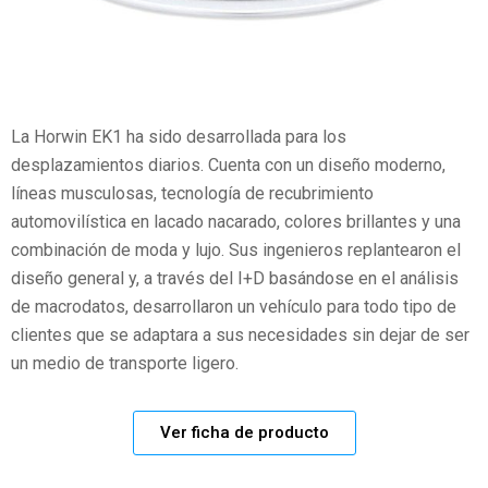
La Horwin EK1 ha sido desarrollada para los
desplazamientos diarios. Cuenta con un diseño moderno,
líneas musculosas, tecnología de recubrimiento
automovilística en lacado nacarado, colores brillantes y una
combinación de moda y lujo. Sus ingenieros replantearon el
diseño general y, a través del I+D basándose en el análisis
de macrodatos, desarrollaron un vehículo para todo tipo de
clientes que se adaptara a sus necesidades sin dejar de ser
un medio de transporte ligero.
Ver ficha de producto