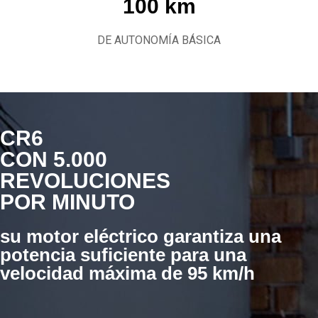
100 km
DE AUTONOMÍA BÁSICA
CR6
CON 5.000
REVOLUCIONES
POR MINUTO
su motor eléctrico garantiza una
potencia suficiente para una
velocidad máxima de 95 km/h