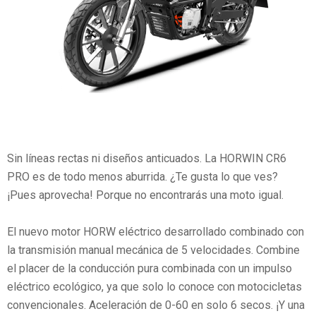
Sin líneas rectas ni diseños anticuados. La HORWIN CR6
PRO es de todo menos aburrida. ¿Te gusta lo que ves?
¡Pues aprovecha! Porque no encontrarás una moto igual.
El nuevo motor HORW eléctrico desarrollado combinado con
la transmisión manual mecánica de 5 velocidades. Combine
el placer de la conducción pura combinada con un impulso
eléctrico ecológico, ya que solo lo conoce con motocicletas
convencionales. Aceleración de 0-60 en solo 6 secos. ¡Y una