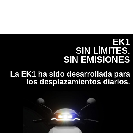
EK1
SIN LÍMITES,
SIN EMISIONES
La EK1 ha sido desarrollada para
los desplazamientos diarios.