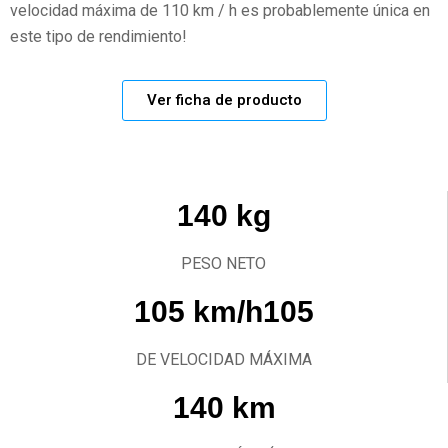
velocidad máxima de 110 km / h es probablemente única en
este tipo de rendimiento!
Ver ficha de producto
140 kg
PESO NETO
105 km/h105
DE VELOCIDAD MÁXIMA
140 km