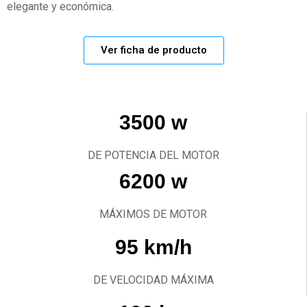
elegante y económica.
Ver ficha de producto
3500 w
DE POTENCIA DEL MOTOR
6200 w
MÁXIMOS DE MOTOR
95 km/h
DE VELOCIDAD MÁXIMA