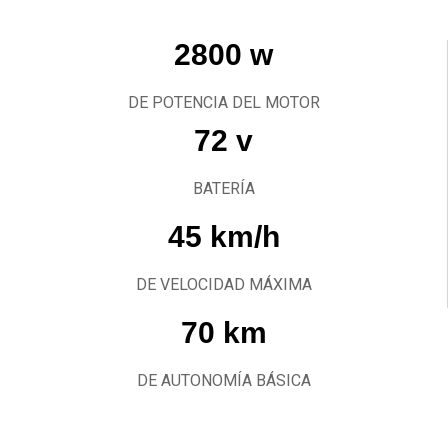
2800 w
DE POTENCIA DEL MOTOR
72 v
BATERÍA
45 km/h
DE VELOCIDAD MÁXIMA
70 km
DE AUTONOMÍA BÁSICA