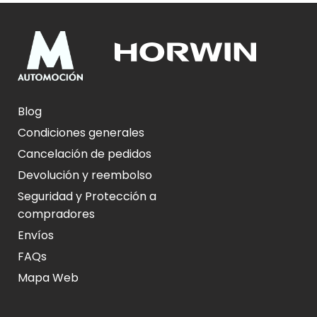
Blog
Condiciones generales
Cancelación de pedidos
Devolución y reembolso
Seguridad y Protección a
compradores
Envíos
FAQs
Mapa Web