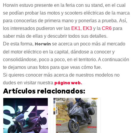
Horwin estuvo presente en la feria con su stand, en el cual
se podían probar las motos y scooters eléctricas de la marca
para conocerlas de primera mano y ponerlas a prueba. Así,
los interesados pudieron ver las
EK1
,
EK3
y la
CR6
para
saber más de ellas y descubrir todos sus detalles.
De esta forma,
se acerca un poco más al mercado
Horwin
del motor eléctrico en la capital, dándose a conocer y
consolidándose, poco a poco, en el territorio. A continuación
te dejamos unas fotos para que veas cómo fue.
Si quieres conocer más acerca de nuestros modelos no
dudes en visitar nuestra
página web.
Artículos relacionados: