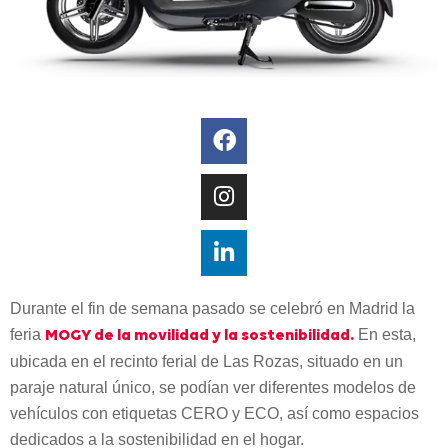
Durante el fin de semana pasado se celebró en Madrid la
feria
En esta,
MOGY de la movilidad y la sostenibilidad.
ubicada en el recinto ferial de Las Rozas, situado en un
paraje natural único, se podían ver diferentes modelos de
vehículos con etiquetas CERO y ECO, así como espacios
dedicados a la sostenibilidad en el hogar.