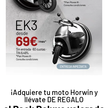
¡Adquiere tu moto Horwin y
llévate DE REGALO