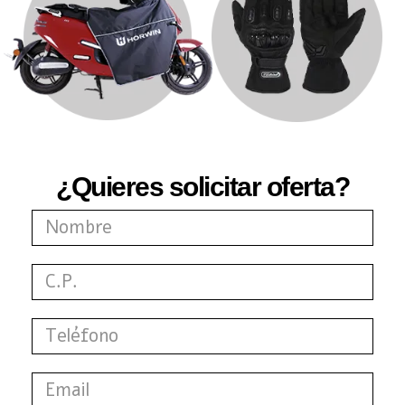
¿Quieres solicitar oferta?