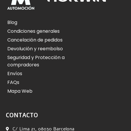
Blog
Condiciones generales
Cancelación de pedidos
Devolución y reembolso
Seguridad y Protección a
compradores
Envíos
FAQs
Mapa Web
CONTACTO
C/ Lima 21, 08030 Barcelona