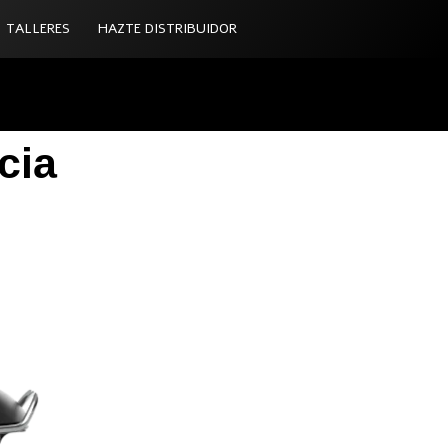
TALLERES
HAZTE DISTRIBUIDOR
cia