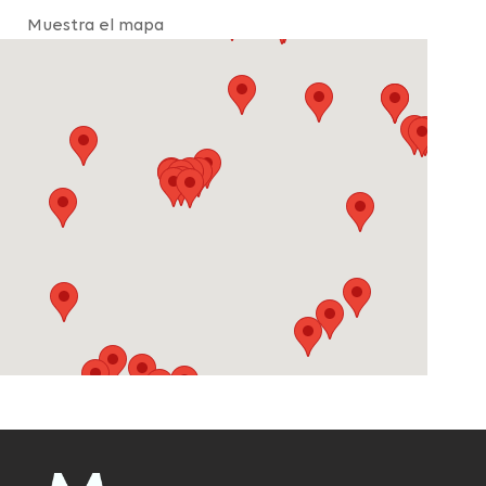
Muestra el mapa