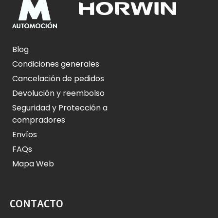
Blog
Condiciones generales
Cancelación de pedidos
Devolución y reembolso
Seguridad y Protección a
compradores
Envíos
FAQs
Mapa Web
CONTACTO