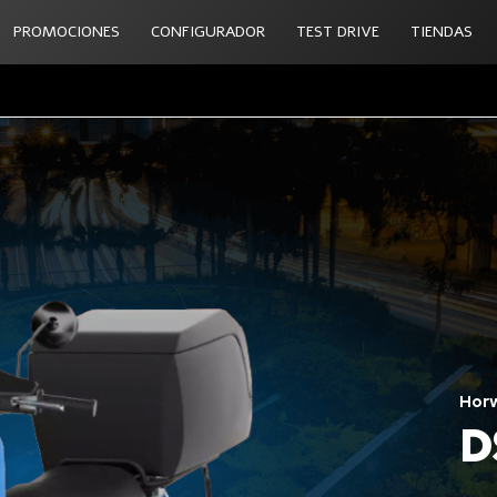
PROMOCIONES
CONFIGURADOR
TEST DRIVE
TIENDAS
Hor
D