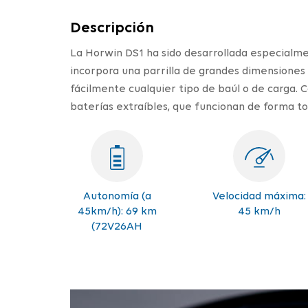
Descripción
La Horwin DS1 ha sido desarrollada especialmen
incorpora una parrilla de grandes dimensiones
fácilmente cualquier tipo de baúl o de carga. 
baterías extraíbles, que funcionan de forma 
Autonomía (a
Velocidad máxima:
45km/h): 69 km
45 km/h
(72V26AH