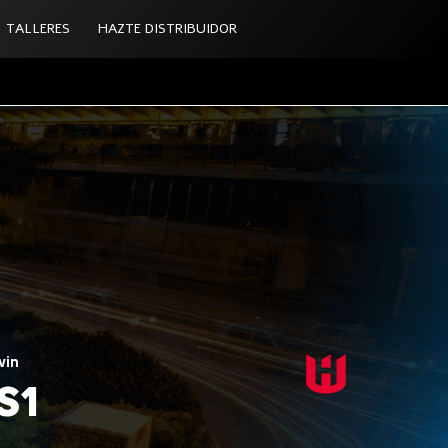
TALLERES
HAZTE DISTRIBUIDOR
win
S1