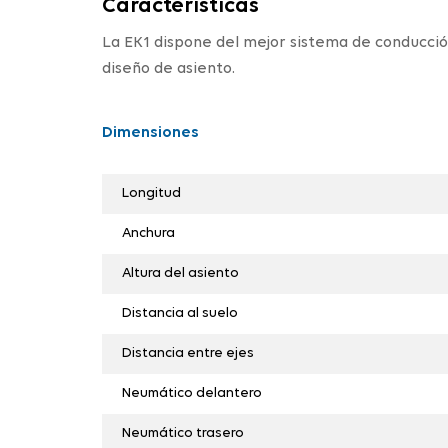
Características
La EK1 dispone del mejor sistema de conducció
diseño de asiento.
Dimensiones
Longitud
Anchura
Altura del asiento
Distancia al suelo
Distancia entre ejes
Neumático delantero
Neumático trasero