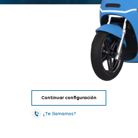
¿Te llamamos?