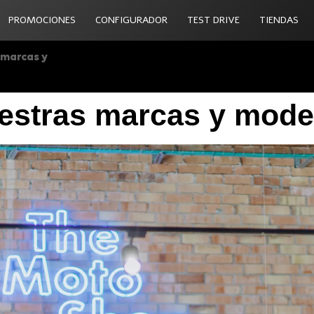
PROMOCIONES
CONFIGURADOR
TEST DRIVE
TIENDAS
 marcas y
estras marcas y mode