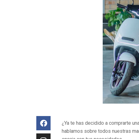
¿Ya te has decidido a comprarte una
hablamos sobre todos nuestras mar