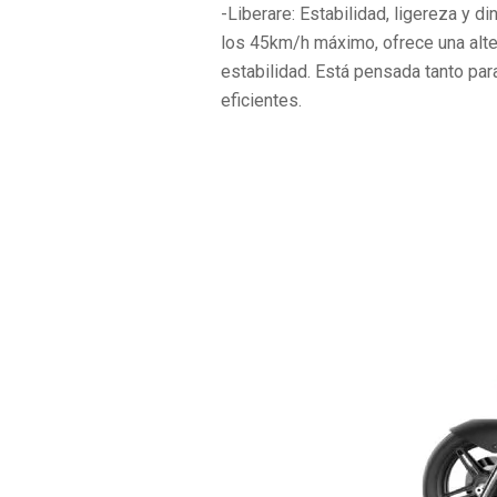
-Liberare: Estabilidad, ligereza y d
los 45km/h máximo, ofrece una alter
estabilidad. Está pensada tanto pa
eficientes.