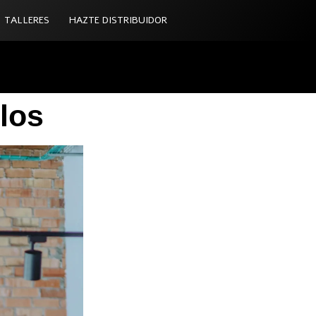
TALLERES
HAZTE DISTRIBUIDOR
los